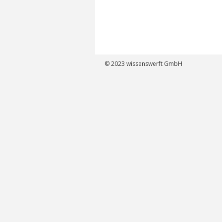
© 2023
wissenswerft GmbH