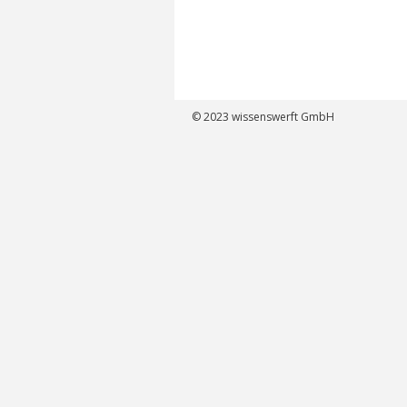
© 2023
wissenswerft GmbH