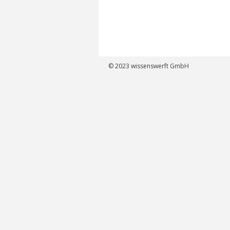
© 2023
wissenswerft GmbH