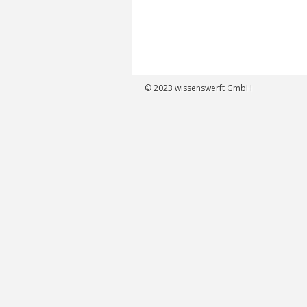
© 2023
wissenswerft GmbH