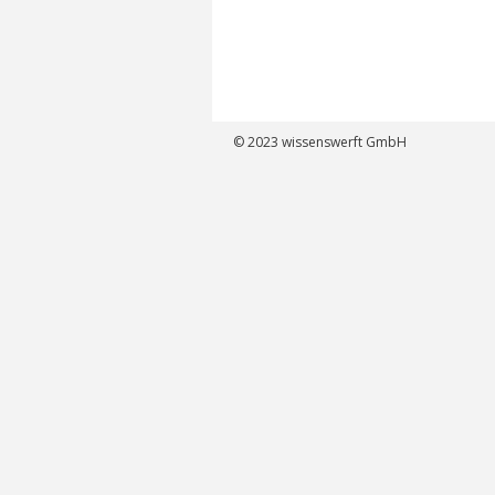
© 2023
wissenswerft GmbH