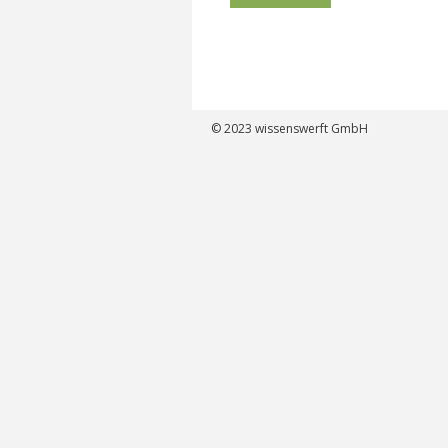
© 2023
wissenswerft GmbH