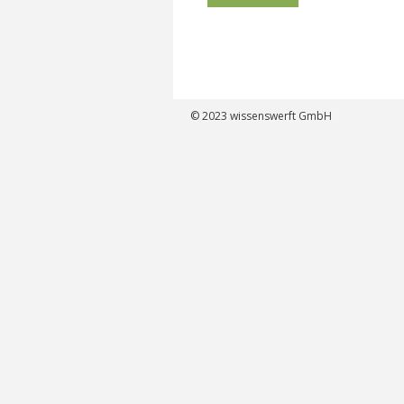
© 2023
wissenswerft GmbH