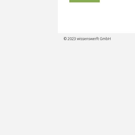
© 2023
wissenswerft GmbH