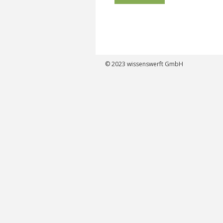
© 2023
wissenswerft GmbH