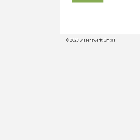
© 2023
wissenswerft GmbH