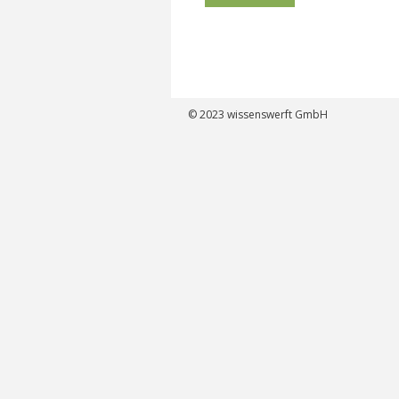
© 2023
wissenswerft GmbH